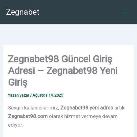
İçeriğe
Zegnabet
atla
Mai
Men
Zegnabet98 Güncel Giriş
Adresi – Zegnabet98 Yeni
Giriş
Yazan
yazar
/
Ağustos 14, 2025
Sevgili kullanıcılarımız,
Zegnabet98 yeni adres
artık
Zegnabet98.com
olarak hizmet vermeye devam
ediyor.