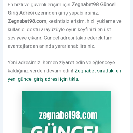
En hızlı ve güvenli erişim için
Zegnabet98 Güncel
Giriş Adresi
üzerinden giriş yapabilirsiniz.
Zegnabet98.com
, kesintisiz erişim, hızlı yükleme ve
kullanıcı dostu arayüzüyle oyun keyfinizi en üst
seviyeye çıkarır. Güncel adresi takip ederek tüm
avantajlardan anında yararlanabilirsiniz.
Yeni adresimizi hemen ziyaret edin ve eğlenceye
kaldığınız yerden devam edin!
Zegnabet sıradaki en
yeni güncel giriş adresi için tıkla.