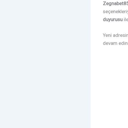
Zegnabet8
seçenekleri
duyurusu
il
Yeni adresi
devam edin