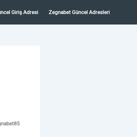
cel Giriş Adresi
Zegnabet Güncel Adresleri
gnabet85