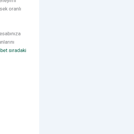
deneyimi
sek oranlı
esabınıza
nlarını
bet sıradaki