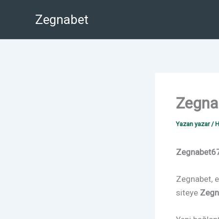
İçeriğe
Zegnabet
atla
Zegna
Yazan
yazar
/
H
Zegnabet67
Zegnabet, e
siteye
Zegn