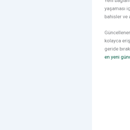
Yeni bağlan
yaşaması iç
bahisler ve 
Güncellenen
kolayca eriş
geride bıra
en yeni günce