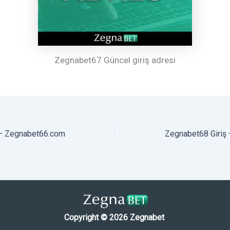
Zegnabet67 Güncel giriş adresi
 – Zegnabet66.com
Zegnabet68 Giriş
Copyright © 2026 Zegnabet