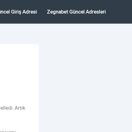
cel Giriş Adresi
Zegnabet Güncel Adresleri
lledi. Artık