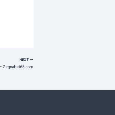
NEXT
 – Zegnabet68.com