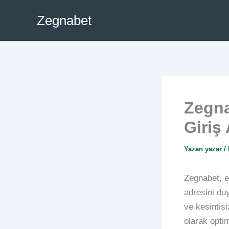
İçeriğe
Zegnabet
atla
Zegna
Giriş
Yazan
yazar
/
Zegnabet, e
adresini duy
ve kesintis
olarak optim